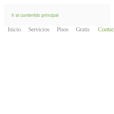
Ir al contenido principal
Inicio
Servicios
Pisos
Gratis
Contac