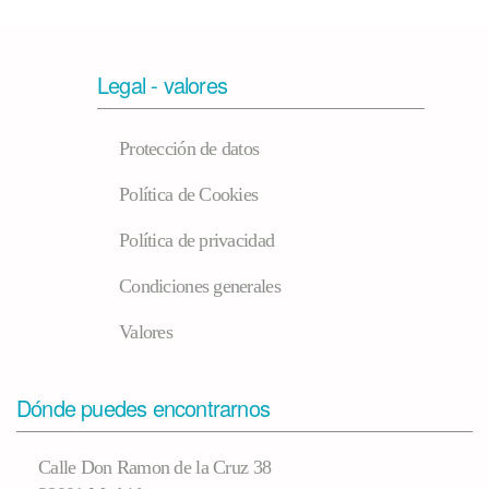
Legal - valores
Protección de datos
Política de Cookies
Política de privacidad
Condiciones generales
Valores
Dónde puedes encontrarnos
Calle Don Ramon de la Cruz 38