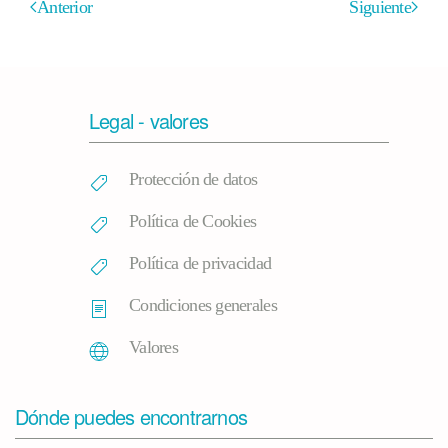
Anterior
Siguiente
Legal - valores
Protección de datos
Política de Cookies
Política de privacidad
Condiciones generales
Valores
Dónde puedes encontrarnos