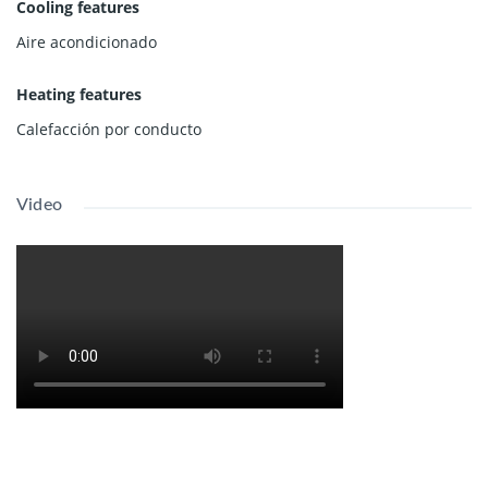
Cooling features
Aire acondicionado
Heating features
Calefacción por conducto
Video