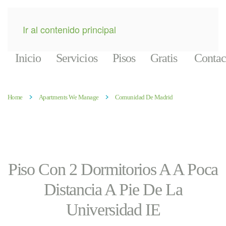
Ir al contenido principal
Inicio
Servicios
Pisos
Gratis
Contac
Home
Apartments We Manage
Comunidad De Madrid
Piso Con 2 Dormitorios A A Poca
Distancia A Pie De La
Universidad IE