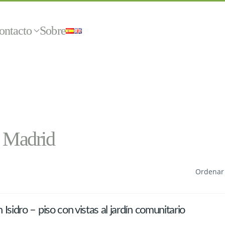
ontacto
Sobre
 Madrid
Ordenar
 Isidro – piso con vistas al jardín comunitario