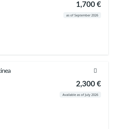
1,700 €
as of September 2026
cinea
2,300 €
Available as of July 2026