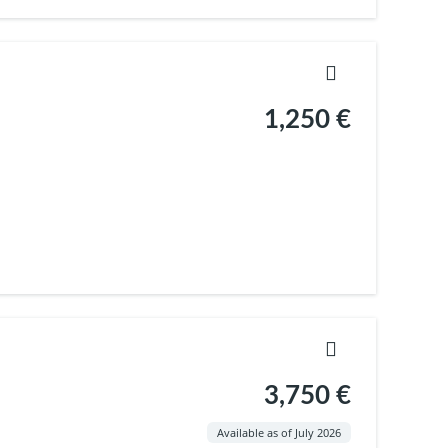
1,250 €
3,750 €
Available as of July 2026