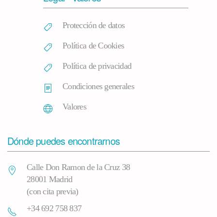
Protección de datos
Política de Cookies
Política de privacidad
Condiciones generales
Valores
Dónde puedes encontrarnos
Calle Don Ramon de la Cruz 38
28001 Madrid
(con cita previa)
+34 692 758 837