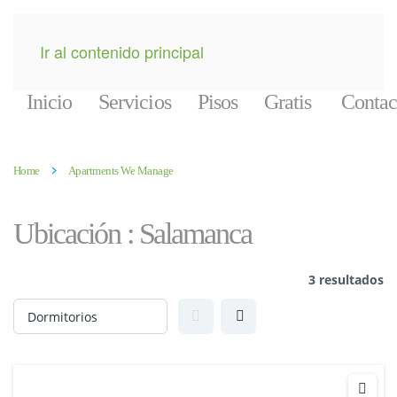
Ir al contenido principal
Inicio
Servicios
Pisos
Gratis
Contac
Home
Apartments We Manage
Ubicación :
Salamanca
3 resultados